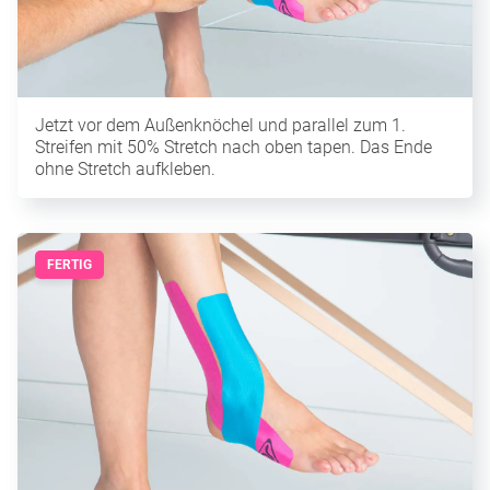
Jetzt vor dem Außenknöchel und parallel zum 1.
Streifen mit 50% Stretch nach oben tapen. Das Ende
ohne Stretch aufkleben.
FERTIG