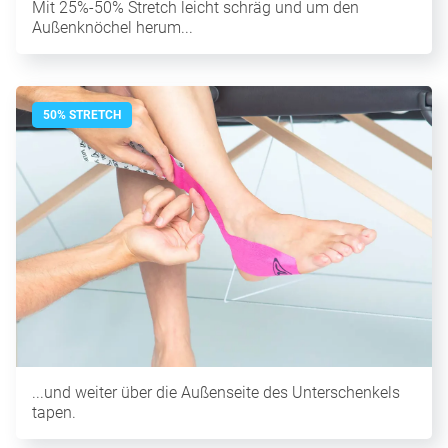
Mit 25%-50% Stretch leicht schräg und um den
Außenknöchel herum...
50% STRETCH
...und weiter über die Außenseite des Unterschenkels
tapen.