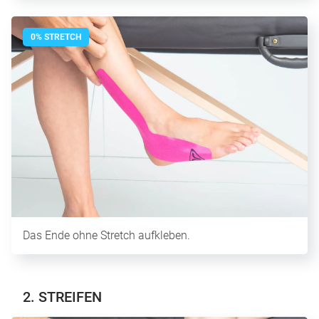
0% STRETCH
Das Ende ohne Stretch aufkleben.
2. STREIFEN