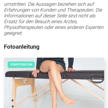
umstritten. Die Aussagen beziehen sich auf
Erfahrungen von Kunden und Therapeuten. Die
Informationen auf dieser Seite sind nicht als
Ersatz für den Besuch eines Arztes,
Physiotherapeuten oder eines anderen Experten
geeignet.
Fotoanleitung
STARTPOSITION