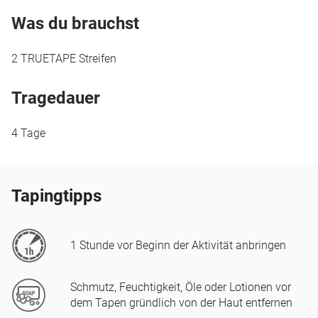
Was du brauchst
2 TRUETAPE Streifen
Tragedauer
4 Tage
Tapingtipps
1 Stunde vor Beginn der Aktivität anbringen
Schmutz, Feuchtigkeit, Öle oder Lotionen vor
dem Tapen gründlich von der Haut entfernen