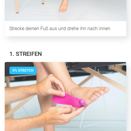
Strecke deinen Fuß aus und drehe ihn nach innen.
1. STREIFEN
0% STRETCH