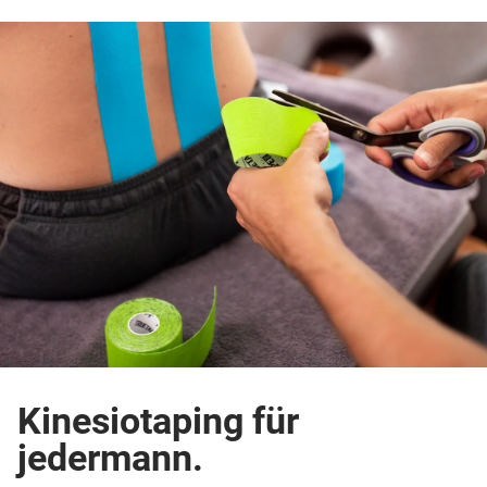
Kinesiotaping für
jedermann.