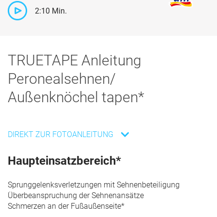
2:10
Min.
TRUETAPE Anleitung
Peronealsehnen/
Außenknöchel tapen*
DIREKT ZUR FOTOANLEITUNG
Haupteinsatzbereich*
Sprunggelenksverletzungen mit Sehnenbeteiligung
Überbeanspruchung der Sehnenansätze
Schmerzen an der Fußaußenseite*