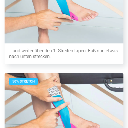
...und weiter über den 1. Streifen tapen. Fuß nun etwas
nach unten strecken.
50% STRETCH