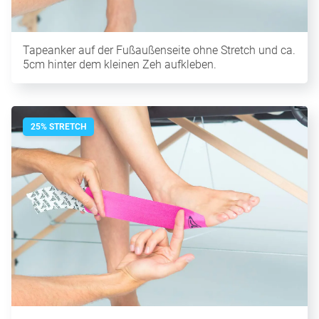
Tapeanker auf der Fußaußenseite ohne Stretch und ca.
5cm hinter dem kleinen Zeh aufkleben.
25% STRETCH