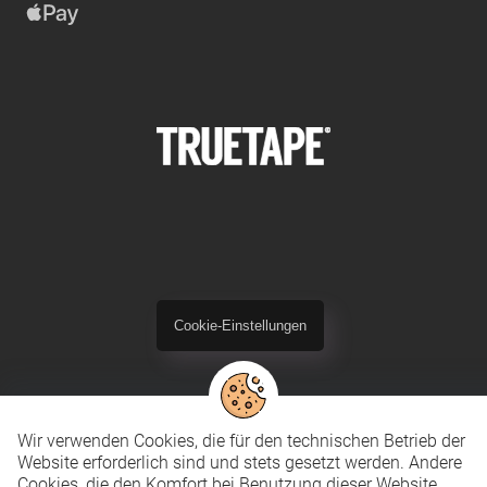
Cookie-Einstellungen
Wir verwenden Cookies, die für den technischen Betrieb der
Website erforderlich sind und stets gesetzt werden. Andere
Cookies, die den Komfort bei Benutzung dieser Website