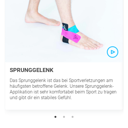
SPRUNGGELENK
Das Sprunggelenk ist das bei Sportverletzungen am
häufigsten betroffene Gelenk. Unsere Sprunggelenk-
Applikation ist sehr komfortabel beim Sport zu tragen
und gibt dir ein stabiles Gefühl.