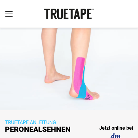
TRUETAPE ANLEITUNG
PERONEALSEHNEN
Jetzt online bei