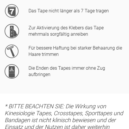
Das Tape nicht länger als 7 Tage tragen
Zur Aktivierung des Klebers das Tape
mehrmals sorgfältig anreiben
Für bessere Haftung bei starker Behaarung die
Haare trimmen
Die Enden des Tapes immer ohne Zug
aufbringen
* BITTE BEACHTEN SIE: Die Wirkung von
Kinesiologie Tapes, Crosstapes, Sporttapes und
Bandagen ist nicht klinisch bewiesen und der
Einsatz und der Nutzen ist daher weiterhin