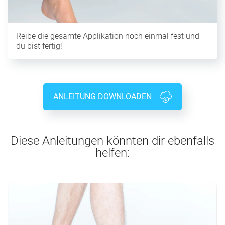
Reibe die gesamte Applikation noch einmal fest und
du bist fertig!
ANLEITUNG DOWNLOADEN
Diese Anleitungen könnten dir ebenfalls
helfen: