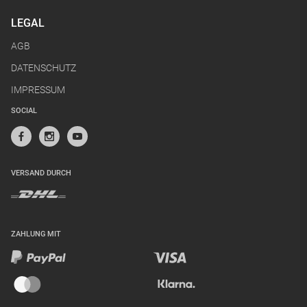
LEGAL
AGB
DATENSCHUTZ
IMPRESSUM
SOCIAL
VERSAND DURCH
ZAHLUNG MIT