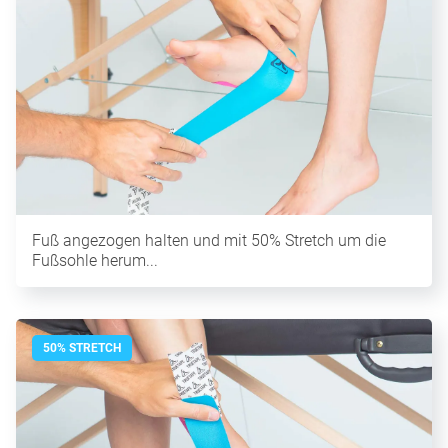
Fuß angezogen halten und mit 50% Stretch um die
Fußsohle herum...
50% STRETCH