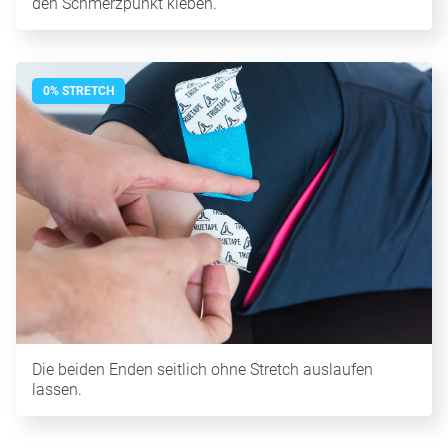
den Schmerzpunkt kleben.
0% STRETCH
Die beiden Enden seitlich ohne Stretch auslaufen
lassen.