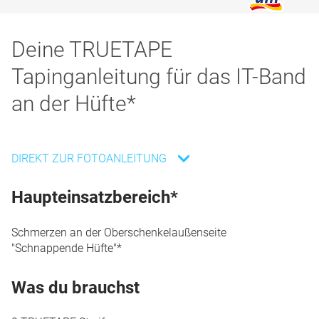
Deine TRUETAPE
Tapinganleitung für das IT-Band
an der Hüfte*
DIREKT ZUR FOTOANLEITUNG
Haupteinsatzbereich*
Schmerzen an der Oberschenkelaußenseite
"Schnappende Hüfte"*
Was du brauchst