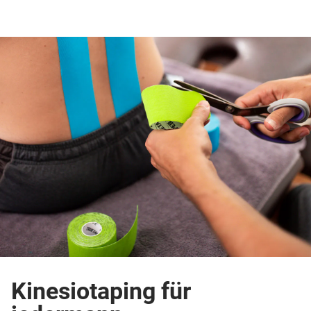
Kinesiotaping für