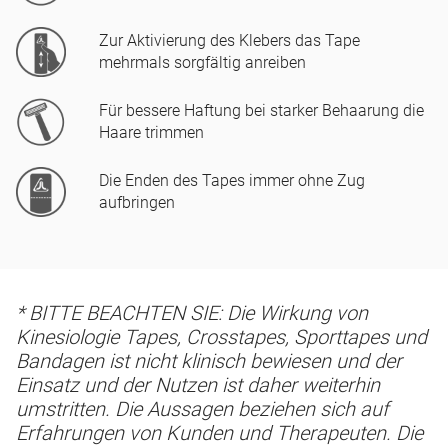
Zur Aktivierung des Klebers das Tape
mehrmals sorgfältig anreiben
Für bessere Haftung bei starker Behaarung die
Haare trimmen
Die Enden des Tapes immer ohne Zug
aufbringen
* BITTE BEACHTEN SIE: Die Wirkung von
Kinesiologie Tapes, Crosstapes, Sporttapes und
Bandagen ist nicht klinisch bewiesen und der
Einsatz und der Nutzen ist daher weiterhin
umstritten. Die Aussagen beziehen sich auf
Erfahrungen von Kunden und Therapeuten. Die