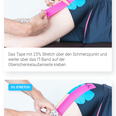
Das Tape mit 25% Stretch über den Schmerzpunkt und
weiter über das IT-Band auf der
Oberschenkelaußenseite kleben.
0% STRETCH