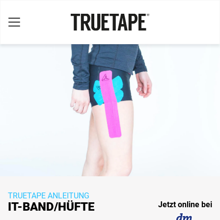
TRUETAPE ANLEITUNG
IT-BAND/HÜFTE
Jetzt online bei