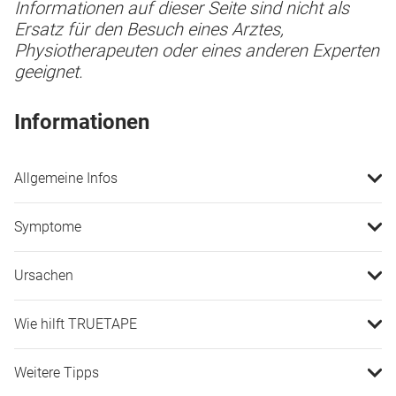
Informationen auf dieser Seite sind nicht als
Ersatz für den Besuch eines Arztes,
Physiotherapeuten oder eines anderen Experten
geeignet.
Informationen
Allgemeine Infos
Symptome
Ursachen
Wie hilft TRUETAPE
Weitere Tipps