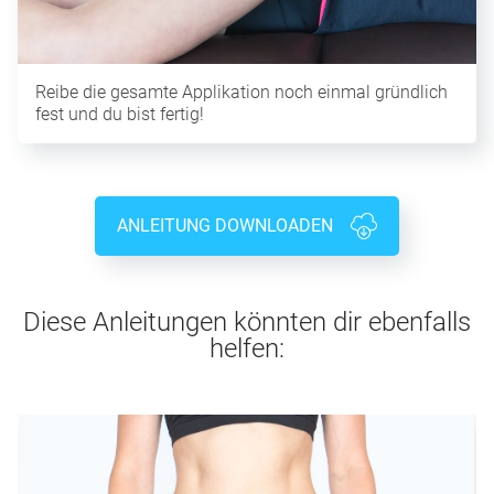
Reibe die gesamte Applikation noch einmal gründlich
fest und du bist fertig!
ANLEITUNG DOWNLOADEN
Diese Anleitungen könnten dir ebenfalls
helfen: