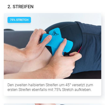
2. STREIFEN
75% STRETCH
Den zweiten halbierten Streifen um 45° versetzt zum
ersten Streifen ebenfalls mit 75% Stretch aufkleben.