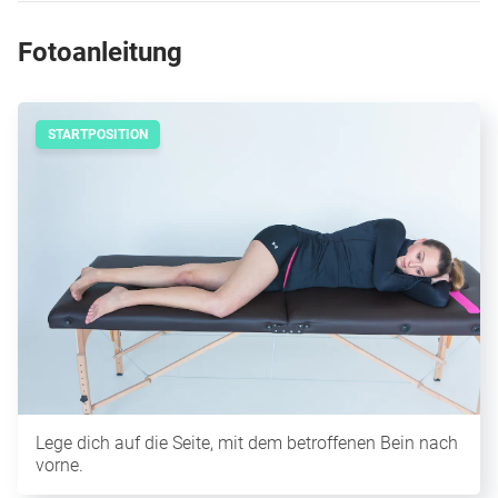
Fotoanleitung
STARTPOSITION
Lege dich auf die Seite, mit dem betroffenen Bein nach
vorne.