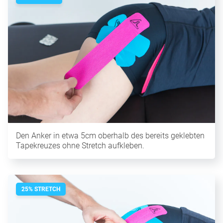
Den Anker in etwa 5cm oberhalb des bereits geklebten
Tapekreuzes ohne Stretch aufkleben.
25% STRETCH