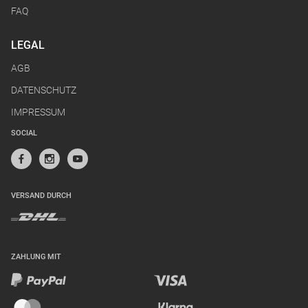
FAQ
LEGAL
AGB
DATENSCHUTZ
IMPRESSUM
SOCIAL
VERSAND DURCH
ZAHLUNG MIT