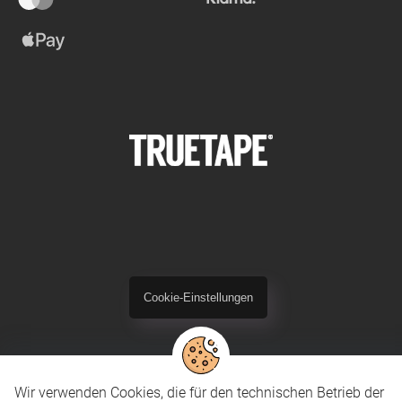
Cookie-Einstellungen
Wir verwenden Cookies, die für den technischen Betrieb der