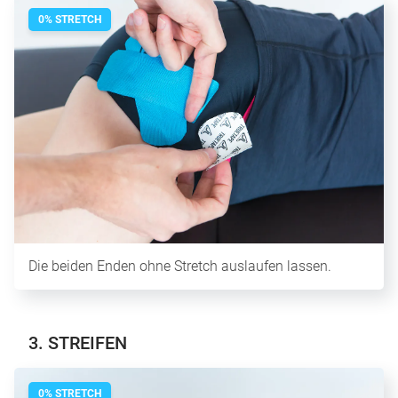
0% STRETCH
Die beiden Enden ohne Stretch auslaufen lassen.
3. STREIFEN
0% STRETCH