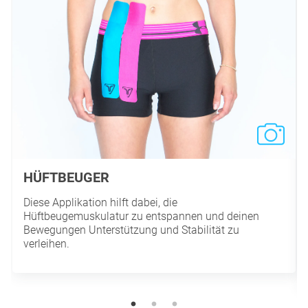
HÜFTBEUGER
Diese Applikation hilft dabei, die
Hüftbeugemuskulatur zu entspannen und deinen
Bewegungen Unterstützung und Stabilität zu
verleihen.