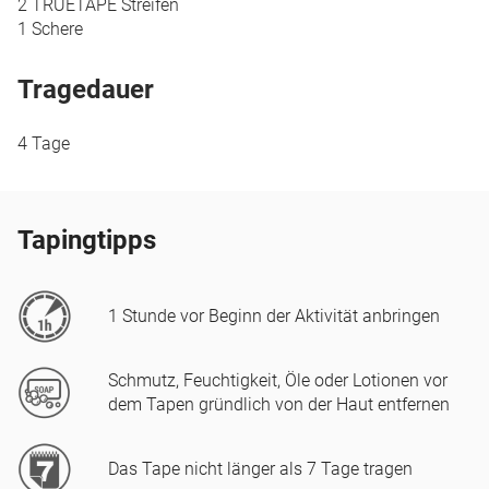
2 TRUETAPE Streifen
1 Schere
Tragedauer
4 Tage
Tapingtipps
1 Stunde vor Beginn der Aktivität anbringen
Schmutz, Feuchtigkeit, Öle oder Lotionen vor
dem Tapen gründlich von der Haut entfernen
Das Tape nicht länger als 7 Tage tragen