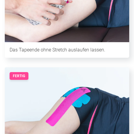
Das Tapeende ohne Stretch auslaufen lassen.
FERTIG