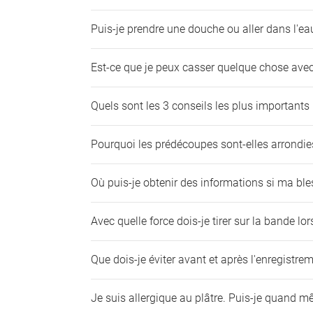
Puis-je prendre une douche ou aller dans l'
Est-ce que je peux casser quelque chose avec
Quels sont les 3 conseils les plus importants 
Pourquoi les prédécoupes sont-elles arrondies 
Où puis-je obtenir des informations si ma bl
Avec quelle force dois-je tirer sur la bande lor
Que dois-je éviter avant et après l'enregistrem
Je suis allergique au plâtre. Puis-je quand 