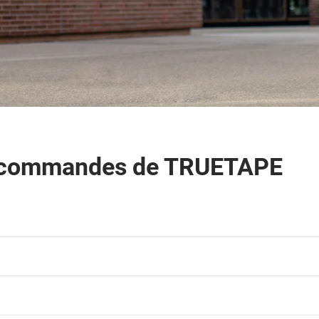
es commandes de TRUETAPE