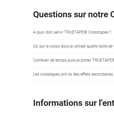
Questions sur notr
A quoi doit servir TRUETAPE® Crosstapes ?
Où sur le corps dois-je utiliser quelle taille d
Combien de temps puis-je porter TRUETAPE® 
Les crosstapes ont-ils des effets secondaires 
Informations sur l'e