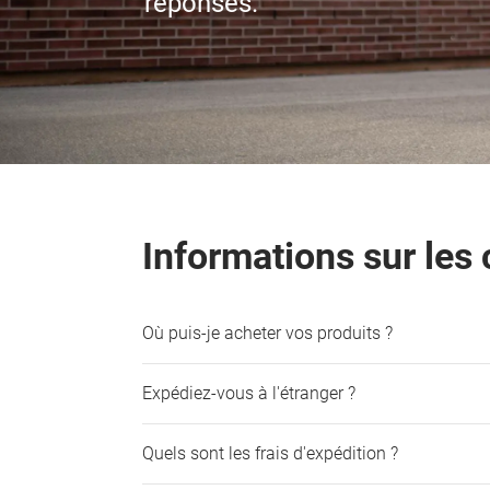
réponses.
Informations sur l
Où puis-je acheter vos produits ?
Expédiez-vous à l'étranger ?
Quels sont les frais d'expédition ?