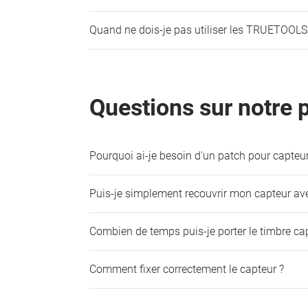
Quand ne dois-je pas utiliser les TRUETOOLS
Questions sur notre 
Pourquoi ai-je besoin d'un patch pour capteur
Puis-je simplement recouvrir mon capteur av
Combien de temps puis-je porter le timbre 
Comment fixer correctement le capteur ?