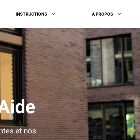
INSTRUCTIONS
À PROPOS
Aide
ntes et nos