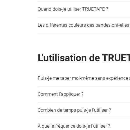
Quand dois-je utiliser TRUETAPE ?
Les différentes couleurs des bandes ont-elles 
L'utilisation de TRU
Puis-je me taper moi-même sans expérienc
Comment l'appliquer ?
Combien de temps puis-je l'utiliser ?
À quelle fréquence dois-je l'utiliser ?