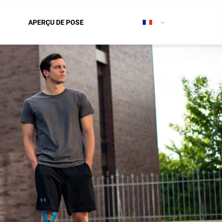
APERÇU DE POSE