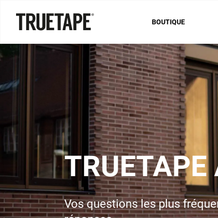
BOUTIQUE
TRUETAPE 
Vos questions les plus fréque