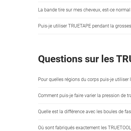
La bande tire sur mes cheveux, est-ce normal
Puis-je utiliser TRUETAPE pendant la grosses
Questions sur les 
Pour quelles régions du corps puis-je utilise
Comment puis-je faire varier la pression de 
Quelle est la différence avec les boules de fa
Où sont fabriqués exactement les TRUETOOL