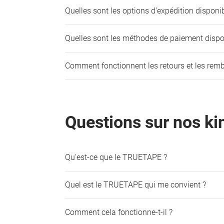
Quelles sont les options d'expédition disponib
Quelles sont les méthodes de paiement dispo
Comment fonctionnent les retours et les rem
Questions sur nos ki
Qu'est-ce que le TRUETAPE ?
Quel est le TRUETAPE qui me convient ?
Comment cela fonctionne-t-il ?