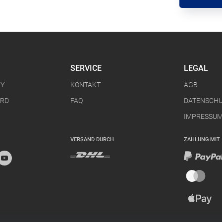
SERVICE
LEGAL
RY
KONTAKT
AGB
ARD
FAQ
DATENSCH
IMPRESSU
VERSAND DURCH
ZAHLUNG MIT