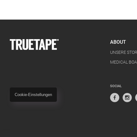
ABOUT
UNSERE STO
MEDICAL BO
SOCIAL
Cookie-Einstellungen